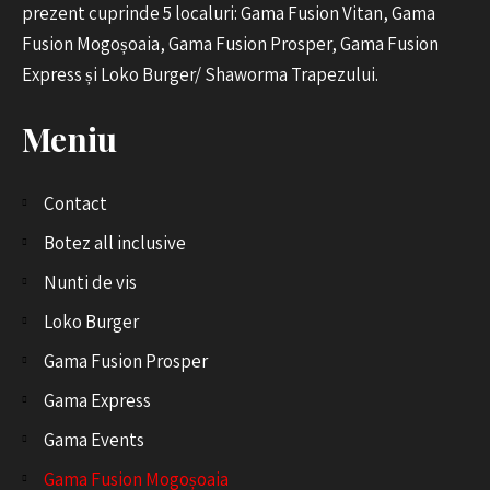
prezent cuprinde 5 localuri: Gama Fusion Vitan, Gama
Fusion Mogoșoaia, Gama Fusion Prosper, Gama Fusion
Express și Loko Burger/ Shaworma Trapezului.
Meniu
Contact
Botez all inclusive
Nunti de vis
Loko Burger
Gama Fusion Prosper
Gama Express
Gama Events
Gama Fusion Mogoșoaia