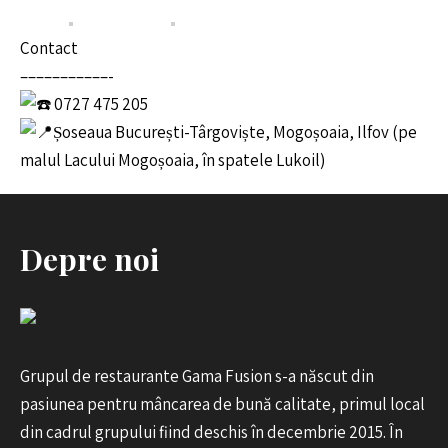
Contact
–––––––––––-
0727 475 205
Șoseaua București-Târgoviște, Mogoșoaia, Ilfov (pe
malul Lacului Mogoșoaia, în spatele Lukoil)
Depre noi
Grupul de restaurante Gama Fusion s-a născut din
pasiunea pentru mâncarea de bună calitate, primul local
din cadrul grupului fiind deschis în decembrie 2015. În